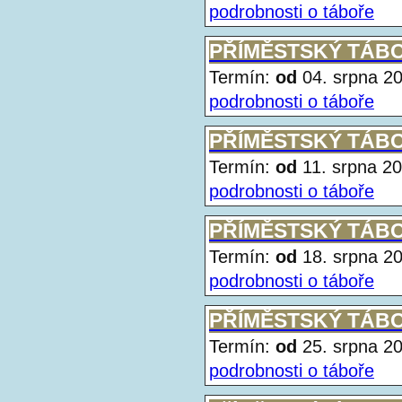
podrobnosti o táboře
PŘÍMĚSTSKÝ TÁBOR 
Termín:
od
04. srpna 
podrobnosti o táboře
PŘÍMĚSTSKÝ TÁBOR 
Termín:
od
11. srpna 
podrobnosti o táboře
PŘÍMĚSTSKÝ TÁBOR 
Termín:
od
18. srpna 
podrobnosti o táboře
PŘÍMĚSTSKÝ TÁBOR 
Termín:
od
25. srpna 
podrobnosti o táboře